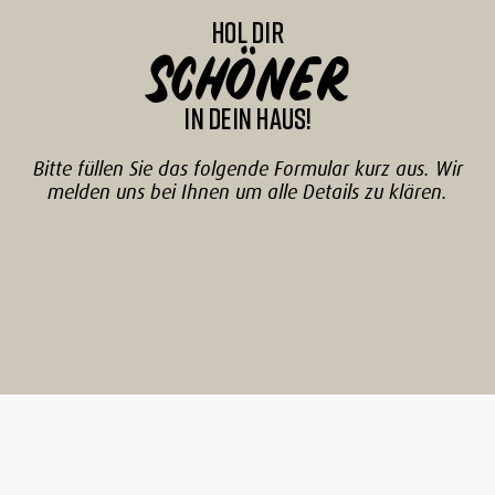
HOL DIR
SCHÖNER
in Dein Haus!
Bitte füllen Sie das folgende Formular kurz aus. Wir
melden uns bei Ihnen um alle Details zu
klären.