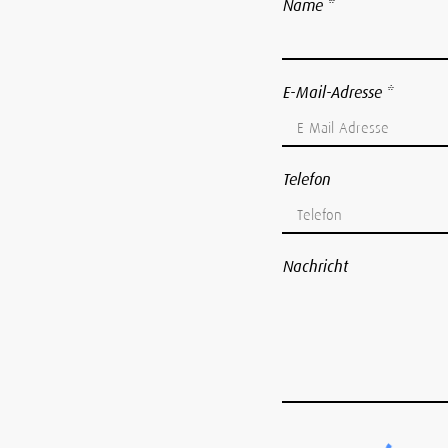
Name
E-Mail-Adresse
Telefon
Nachricht