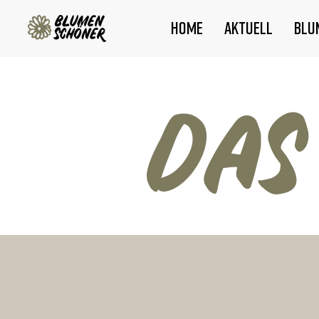
Home
Aktuell
Blu
DAS