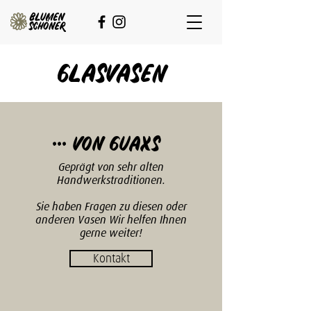
GlASVASEN
... VON GUAXS
Geprägt von sehr alten
Handwerkstraditionen.
Sie haben Fragen zu diesen oder
anderen
Vasen Wir helfen Ihnen
gerne weiter!
Kontakt